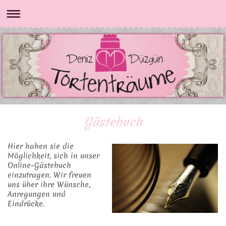
Gästebuch
Hier haben sie die
Möglichkeit, sich in unser
Online-Gästebuch
einzutragen.
Wir freuen
uns über ihre Wünsche,
Anregungen und
Eindrücke.