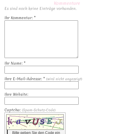
Kommentare
Es sind noch keine Einträge vorhanden.
Ihr Kommentar: *
Ihr Name: *
Ihre E-Mail-Adresse: *
(wird nicht angezeigt)
Ihre Website:
Captcha:
(Spam-Schutz-Code)
Bitte geben Sie den Code ein