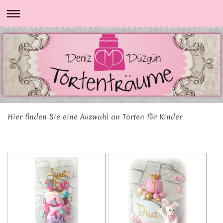
Hier finden Sie eine Auswahl an Torten für Kinder