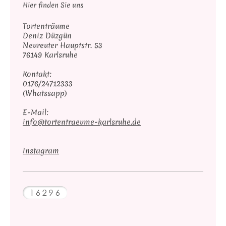
Hier finden Sie uns
Tortenträume
Deniz Düzgün
Neureuter Hauptstr. 53
76149 Karlsruhe
Kontakt:
0176/24712333
(Whatssapp)
E-Mail:
info@tortentraeume-karlsruhe.de
Instagram