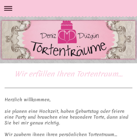
Wir erfüllen Ihren Tortentraum...
Herzlich willkommen,
sie planen eine Hochzeit, haben Geburtstag oder feiern
eine Party und brauchen eine besondere Torte, dann sind
Sie bei mir genau richtig.
Wir zaubern ihnen ihren persönlichen Tortentraum...