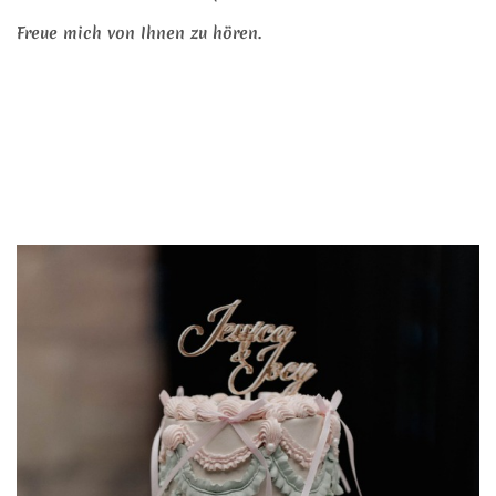
Freue mich von Ihnen zu hören.